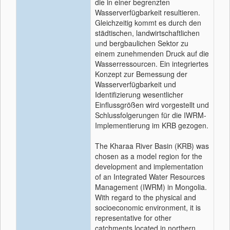
die in einer begrenzten
Wasserverfügbarkeit resultieren.
Gleichzeitig kommt es durch den
städtischen, landwirtschaftlichen
und bergbaulichen Sektor zu
einem zunehmenden Druck auf die
Wasserressourcen. Ein integriertes
Konzept zur Bemessung der
Wasserverfügbarkeit und
Identifizierung wesentlicher
Einflussgrößen wird vorgestellt und
Schlussfolgerungen für die IWRM-
Implementierung im KRB gezogen.
The Kharaa River Basin (KRB) was
chosen as a model region for the
development and implementation
of an Integrated Water Resources
Management (IWRM) in Mongolia.
With regard to the physical and
socioeconomic environment, it is
representative for other
catchments located in northern