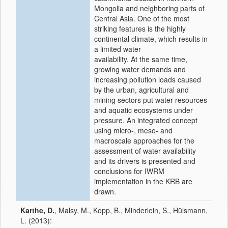
Mongolia and neighboring parts of
Central Asia. One of the most
striking features is the highly
continental climate, which results in
a limited water
availability. At the same time,
growing water demands and
increasing pollution loads caused
by the urban, agricultural and
mining sectors put water resources
and aquatic ecosystems under
pressure. An integrated concept
using micro-, meso- and
macroscale approaches for the
assessment of water availability
and its drivers is presented and
conclusions for IWRM
implementation in the KRB are
drawn.
Karthe, D.
, Malsy, M., Kopp, B., Minderlein, S., Hülsmann,
L. (2013):