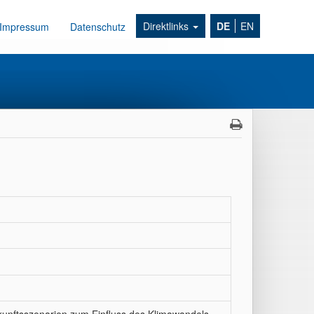
Direktlinks
DE
EN
Impressum
Datenschutz