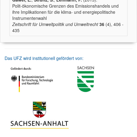
Polit-ökonomische Grenzen des Emissionshandels und
ihre Implikationen für die klima- und energiepolitische
Instrumentenwahl
Zeitschrift für Umweltpolitik und Umweltrecht
36
(4), 406 -
435
Das UFZ wird institutionell gefördert von: