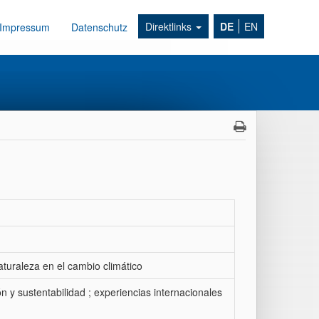
Direktlinks
DE
EN
Impressum
Datenschutz
aturaleza en el cambio climático
ón y sustentabilidad ; experiencias internacionales