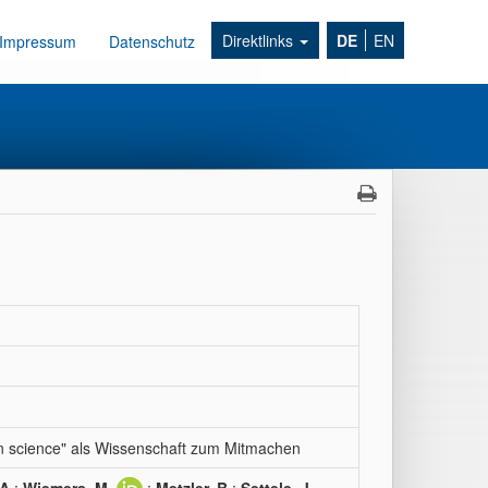
Direktlinks
DE
EN
Impressum
Datenschutz
n science" als Wissenschaft zum Mitmachen