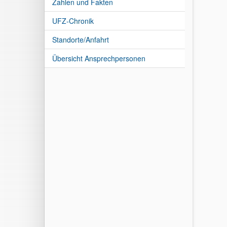
Zahlen und Fakten
UFZ-Chronik
Standorte/Anfahrt
Übersicht Ansprechpersonen