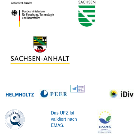
Das UFZ ist
validiert nach
EMAS.