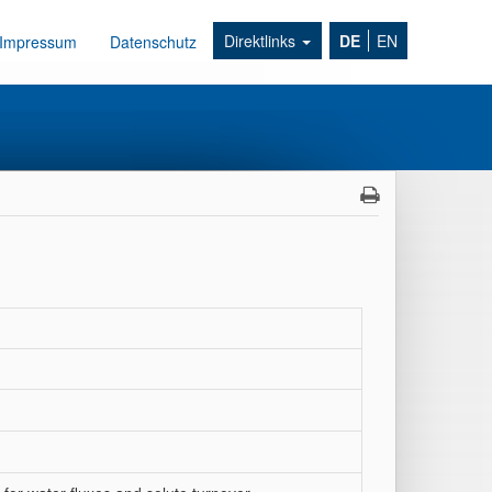
Direktlinks
DE
EN
Impressum
Datenschutz