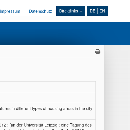
Direktlinks
DE
EN
Impressum
Datenschutz
res in different types of housing areas in the city
 ; [an der Universität Leipzig ; eine Tagung des