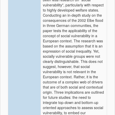
vulnerability", particularly with respect
to highly developed welfare states.
Conducting an in-depth study on the
consequences of the 2002 Elbe flood
in three German communities, the
paper tests the applicability of the
concept of social vulnerability in a
European context. The research was
based on the assumption that it is an
expression of social inequality. Yet,
socially vulnerable groups were not
clearly distinguishable. This does not
suggest, however, that social
vulnerability is not relevant in the
European context. Rather, it is the
outcome of a complex web of drivers
that are of both social and contextual
origin. Three implications are outlined
for future studies: the need to
integrate top-down and bottom-up
oriented approaches to assess social
vulnerability, to embed our