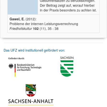
Gebührensätzen zu berücksichtigen.
Der Beitrag zeigt auf, worauf hierbei
in der Praxis besonders zu achten ist.
Gawel, E.
(2012):
Probleme der internen Leistungsverrechnung
Friedhofskultur
102
(11), 35 - 38
Das UFZ wird institutionell gefördert von: