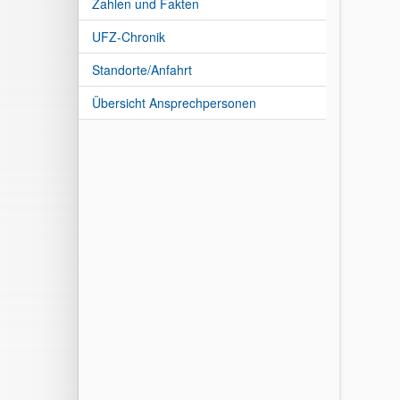
Zahlen und Fakten
UFZ-Chronik
Standorte/Anfahrt
Übersicht Ansprechpersonen