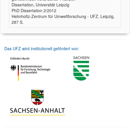
Dissertation, Universität Leipzig
PhD Dissertation 2/2012
Helmholtz-Zentrum für Umweltforschung - UFZ, Leipzig,
287 S.
Das UFZ wird institutionell gefördert von: