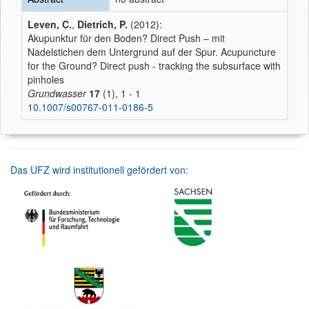
Leven, C.
,
Dietrich, P.
(2012):
Akupunktur für den Boden? Direct Push – mit
Nadelstichen dem Untergrund auf der Spur. Acupuncture
for the Ground? Direct push - tracking the subsurface with
pinholes
Grundwasser
17
(1), 1 - 1
10.1007/s00767-011-0186-5
Das UFZ wird institutionell gefördert von: