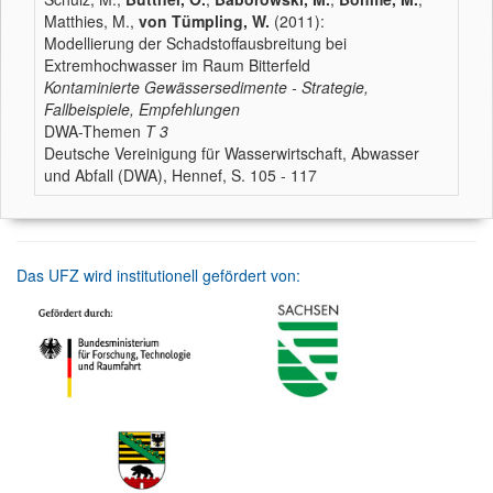
Matthies, M.,
von Tümpling, W.
(2011):
Modellierung der Schadstoffausbreitung bei
Extremhochwasser im Raum Bitterfeld
Kontaminierte Gewässersedimente - Strategie,
Fallbeispiele, Empfehlungen
DWA-Themen
T 3
Deutsche Vereinigung für Wasserwirtschaft, Abwasser
und Abfall (DWA), Hennef, S. 105 - 117
Das UFZ wird institutionell gefördert von: