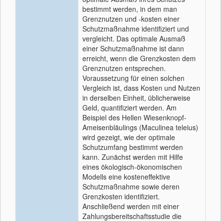
bestimmt werden, in dem man
Grenznutzen und -kosten einer
Schutzmaßnahme identifiziert und
vergleicht. Das optimale Ausmaß
einer Schutzmaßnahme ist dann
erreicht, wenn die Grenzkosten dem
Grenznutzen entsprechen.
Voraussetzung für einen solchen
Vergleich ist, dass Kosten und Nutzen
in derselben Einheit, üblicherweise
Geld, quantifiziert werden. Am
Beispiel des Hellen Wiesenknopf-
Ameisenbläulings (Maculinea teleius)
wird gezeigt, wie der optimale
Schutzumfang bestimmt werden
kann. Zunächst werden mit Hilfe
eines ökologisch-ökonomischen
Modells eine kosteneffektive
Schutzmaßnahme sowie deren
Grenzkosten identifiziert.
Anschließend werden mit einer
Zahlungsbereitschaftsstudie die