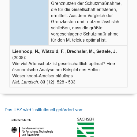
Grenznutzen der Schutzmaßnahme,
die für die Gesellschaft entstehen,
ermittelt. Aus dem Vergleich der
Grenzkosten und -nutzen lässt sich
schließen, dass die größte
vorgeschlagene Schutzmaßnahme
für den M. teleius optimal ist.
Lienhoop, N.
,
Wätzold, F.
,
Drechsler, M.
,
Settele, J.
(2008):
Wie viel Artenschutz ist gesellschaftlich optimal? Eine
ökonomische Analyse am Beispiel des Hellen
Wiesenknopf-Ameisenbläulings
Nat. Landsch.
83
(12), 528 - 533
Das UFZ wird institutionell gefördert von: