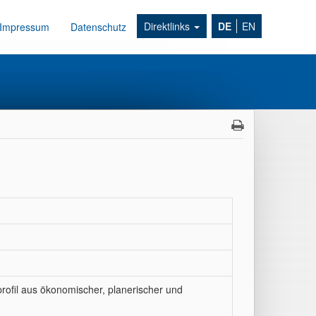
Direktlinks
DE
EN
Impressum
Datenschutz
ofil aus ökonomischer, planerischer und