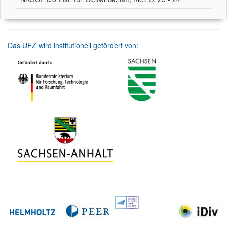
Das UFZ wird institutionell gefördert von: