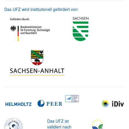
Das UFZ wird institutionell gefördert von:
Das UFZ ist
validiert nach