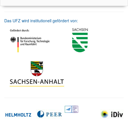
Das UFZ wird institutionell gefördert von: