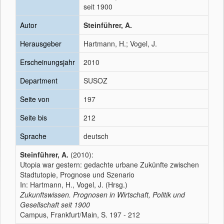
seit 1900
Autor
Steinführer, A.
Herausgeber
Hartmann, H.; Vogel, J.
Erscheinungsjahr
2010
Department
SUSOZ
Seite von
197
Seite bis
212
Sprache
deutsch
Steinführer, A.
(2010):
Utopia war gestern: gedachte urbane Zukünfte zwischen
Stadtutopie, Prognose und Szenario
In: Hartmann, H., Vogel, J. (Hrsg.)
Zukunftswissen. Prognosen in Wirtschaft, Politik und
Gesellschaft seit 1900
Campus, Frankfurt/Main, S. 197 - 212