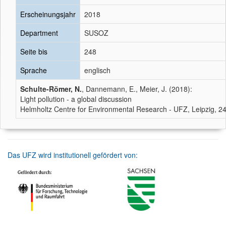
Erscheinungsjahr
2018
Department
SUSOZ
Seite bis
248
Sprache
englisch
Schulte-Römer, N.
, Dannemann, E., Meier, J. (2018):
Light pollution - a global discussion
Helmholtz Centre for Environmental Research - UFZ, Leipzig, 2
Das UFZ wird institutionell gefördert von: