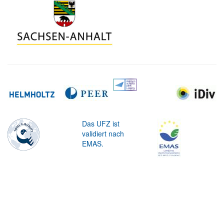
Das UFZ ist
validiert nach
EMAS.