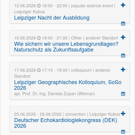
12.06.2026
16:00 - 22:00 | popular science event |
Leipziger Kubus
Leipziger Nacht der Ausbildung
16.06.2026
18:00 - 21:00 | Other | anderer Standort
Wie sichern wir unsere Lebensgrundlagen?
Naturschutz als Zukunftsaufgabe
17.06.2026
17:15 - 19:00 | colloquium | anderer
Standort
Leipziger Geographisches Kolloquium, SoSo
2026
apl. Prof. Dr.-Ing. Daniela Zupan (Weimar)
25.06.2026 - 28.06.2026 | convention | Leipziger Kubus
Deutscher Echokardiologiekongress (DEK)
2026