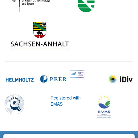
Registered with
EMAS