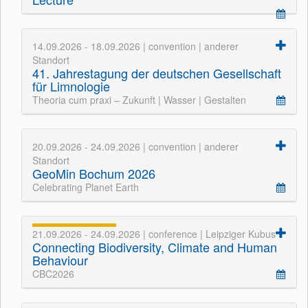
14.09.2026 - 18.09.2026 | convention | anderer
Standort
41. Jahrestagung der deutschen Gesellschaft
für Limnologie
Theoria cum praxi – Zukunft | Wasser | Gestalten
20.09.2026 - 24.09.2026 | convention | anderer
Standort
GeoMin Bochum 2026
Celebrating Planet Earth
21.09.2026 - 24.09.2026 | conference | Leipziger Kubus
Connecting Biodiversity, Climate and Human
Behaviour
CBC2026