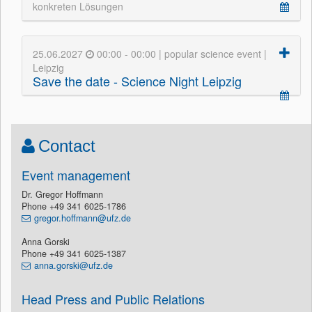
konkreten Lösungen
25.06.2027
00:00 - 00:00 | popular science event |
Leipzig
Save the date - Science Night Leipzig
Contact
Event management
Dr. Gregor Hoffmann
Phone +49 341 6025-1786
gregor.hoffmann@ufz.de
Anna Gorski
Phone +49 341 6025-1387
anna.gorski@ufz.de
Head Press and Public Relations