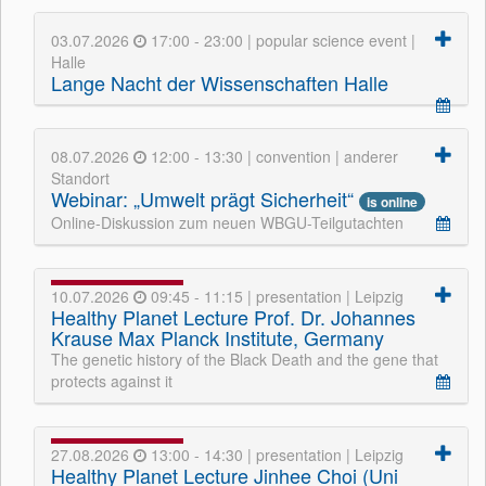
03.07.2026
17:00 - 23:00 | popular science event |
Halle
Lange Nacht der Wissenschaften Halle
08.07.2026
12:00 - 13:30 | convention | anderer
Standort
Webinar: „Umwelt prägt Sicherheit“
is online
Online-Diskussion zum neuen WBGU-Teilgutachten
10.07.2026
09:45 - 11:15 | presentation | Leipzig
Healthy Planet Lecture Prof. Dr. Johannes
Krause Max Planck Institute, Germany
The genetic history of the Black Death and the gene that
protects against it
27.08.2026
13:00 - 14:30 | presentation | Leipzig
Healthy Planet Lecture Jinhee Choi (Uni