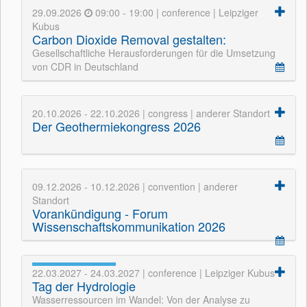
29.09.2026
09:00 - 19:00 | conference | Leipziger
Kubus
Carbon Dioxide Removal gestalten:
Gesellschaftliche Herausforderungen für die Umsetzung
von CDR in Deutschland
20.10.2026 - 22.10.2026 | congress | anderer Standort
Der Geothermiekongress 2026
09.12.2026 - 10.12.2026 | convention | anderer
Standort
Vorankündigung - Forum
Wissenschaftskommunikation 2026
22.03.2027 - 24.03.2027 | conference | Leipziger Kubus
Tag der Hydrologie
Wasserressourcen im Wandel: Von der Analyse zu