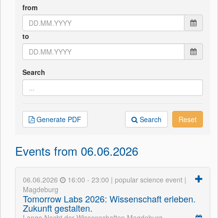
from
to
Search
Generate PDF
Search
Reset
Events from 06.06.2026
06.06.2026
16:00 - 23:00 | popular science event |
Magdeburg
Tomorrow Labs 2026: Wissenschaft erleben.
Zukunft gestalten.
Lange Nacht der Wissenschaften Magdeburg