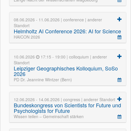
08.06.2026 - 11.06.2026 | conference | anderer
Standort
Helmholtz AI Conference 2026: AI for Science
HAICON 2026
10.06.2026
17:15 - 19:00 | colloquium | anderer
Standort
Leipziger Geographisches Kolloquium, SoSo
2026
PD Dr. Jeannine Wintzer (Bern)
12.06.2026 - 14.06.2026 | congress | anderer Standort
Bundeskongress von Scientists for Future und
Psychologists for Future
Wissen teilen – Gemeinschaft stärken