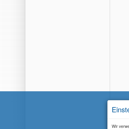
Einst
Wir verwe