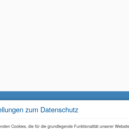
ellungen zum Datenschutz
nden Cookies, die für die grundlegende Funktionalität unserer Websit