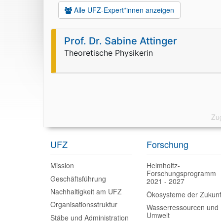
Alle UFZ-Expert*innen anzeigen
Zug
UFZ
Forschung
Mission
Helmholtz-
Forschungsprogramm
Geschäftsführung
2021 - 2027
Nachhaltigkeit am UFZ
Ökosysteme der Zukunf
Organisationsstruktur
Wasserressourcen und
Umwelt
Stäbe und Administration