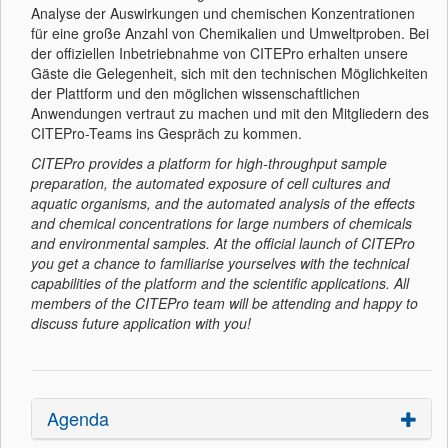
Analyse der Auswirkungen und chemischen Konzentrationen
für eine große Anzahl von Chemikalien und Umweltproben. Bei
der offiziellen Inbetriebnahme von CITEPro erhalten unsere
Gäste die Gelegenheit, sich mit den technischen Möglichkeiten
der Plattform und den möglichen wissenschaftlichen
Anwendungen vertraut zu machen und mit den Mitgliedern des
CITEPro-Teams ins Gespräch zu kommen.
CITEPro provides a platform for high-throughput sample
preparation, the automated exposure of cell cultures and
aquatic organisms, and the automated analysis of the effects
and chemical concentrations for large numbers of chemicals
and environmental samples. At the official launch of CITEPro
you get a chance to familiarise yourselves with the technical
capabilities of the platform and the scientific applications. All
members of the CITEPro team will be attending and happy to
discuss future application with you!
Agenda