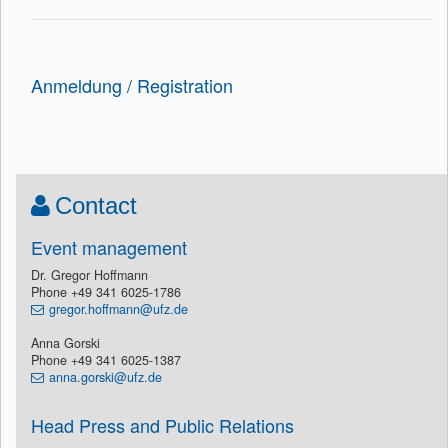
Anmeldung / Registration
Contact
Event management
Dr. Gregor Hoffmann
Phone +49 341 6025-1786
gregor.hoffmann@ufz.de
Anna Gorski
Phone +49 341 6025-1387
anna.gorski@ufz.de
Head Press and Public Relations