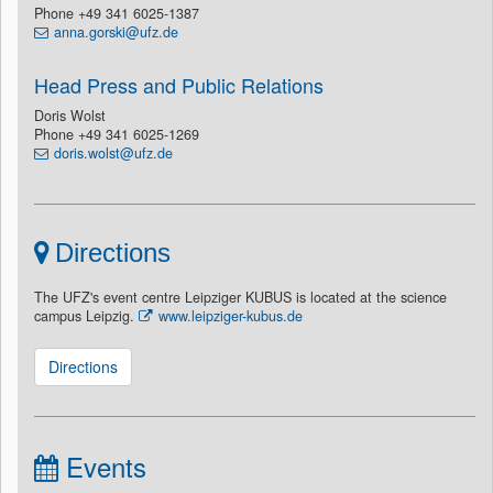
Phone +49 341 6025-1387
anna.gorski@ufz.de
Head Press and Public Relations
Doris Wolst
Phone +49 341 6025-1269
doris.wolst@ufz.de
Directions
The UFZ's event centre Leipziger KUBUS is located at the science
campus Leipzig.
www.leipziger-kubus.de
Directions
Events