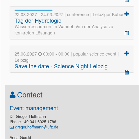
22.03.2027 - 24.03.2027 | conference | Leipziger Kubus
Tag der Hydrologie
Wasserressourcen im Wandel: Von der Analyse zu
konkreten Lösungen
25.06.2027
00:00 - 00:00 | popular science event |
Leipzig
Save the date - Science Night Leipzig
Contact
Event management
Dr. Gregor Hoffmann
Phone +49 341 6025-1786
gregor.hoffmann@ufz.de
Anna Gorski