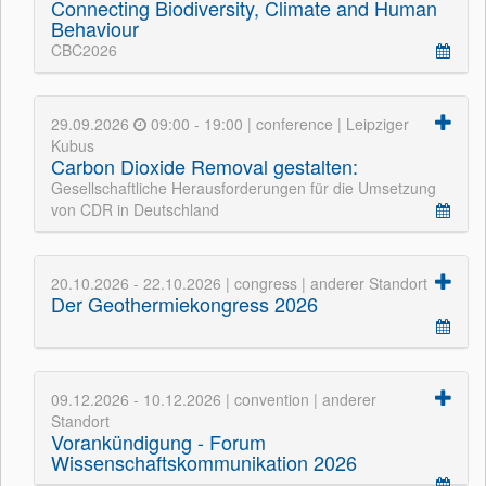
Connecting Biodiversity, Climate and Human
Behaviour
CBC2026
29.09.2026
09:00 - 19:00 | conference | Leipziger
Kubus
Carbon Dioxide Removal gestalten:
Gesellschaftliche Herausforderungen für die Umsetzung
von CDR in Deutschland
20.10.2026 - 22.10.2026 | congress | anderer Standort
Der Geothermiekongress 2026
09.12.2026 - 10.12.2026 | convention | anderer
Standort
Vorankündigung - Forum
Wissenschaftskommunikation 2026