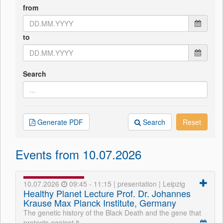
from
to
Search
Generate PDF
Search
Reset
Events from 10.07.2026
10.07.2026
09:45 - 11:15 | presentation | Leipzig
Healthy Planet Lecture Prof. Dr. Johannes
Krause Max Planck Institute, Germany
The genetic history of the Black Death and the gene that
protects against it