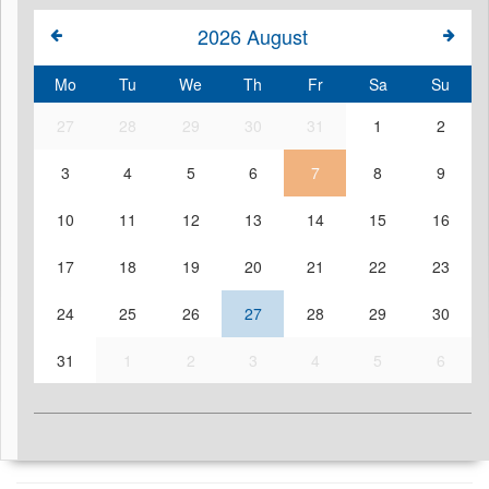
2026
August
Mo
Tu
We
Th
Fr
Sa
Su
27
28
29
30
31
1
2
3
4
5
6
7
8
9
10
11
12
13
14
15
16
17
18
19
20
21
22
23
24
25
26
27
28
29
30
31
1
2
3
4
5
6