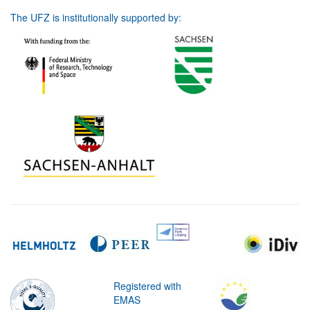
The UFZ is institutionally supported by:
Registered with
EMAS