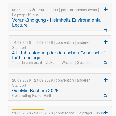
08.09.2026
17:00 - 21:00 | popular science event |
Leipziger Kubus
Vorankündigung - Helmholtz Environmental
Lecture
14.09.2026 - 18.09.2026 | convention | anderer
Standort
41. Jahrestagung der deutschen Gesellschaft
für Limnologie
Theoria cum praxi – Zukunft | Wasser | Gestalten
20.09.2026 - 24.09.2026 | convention | anderer
Standort
GeoMin Bochum 2026
Celebrating Planet Earth
21.09.2026 - 24.09.2026 | conference | Leipziger Kubus