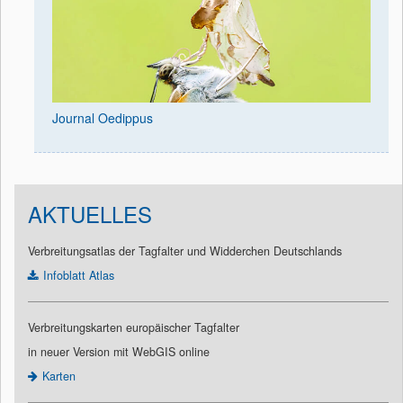
Journal Oedippus
AKTUELLES
Verbreitungsatlas der Tagfalter und Widderchen Deutschlands
Infoblatt Atlas
Verbreitungskarten europäischer Tagfalter
in neuer Version mit WebGIS online
Karten