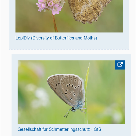
LepiDiv (Diversity of Butterflies and Moths)
Gesellschaft für Schmetterlingsschutz - GfS