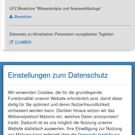
UFZ-Broschüre "Wiesenknöpfe und Ameisenbläulinge"
Broschüre
Datensatz zu klimatischen Parametern europäischer Tagfalter
CLIMBER
Einstellungen zum Datenschutz
Wir verwenden Cookies, die für die grundlegende
Funktionalität unserer Website erforderlich sind, damit diese
stetig für Sie optimiert und deren Nutzerfreundlichkeit
verbessert werden kann. Darüber hinaus setzen wir das
Webanalysetool Matomo ein, welches Daten anonymisiert
trackt. Dadurch ist es uns möglich die Nutzung unserer
Website statistisch auswerten. Ihre Einwilligung zur Nutzung
von Matomo kann jederzeit über die
Datenschutzerklärung