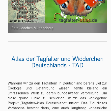
Foto:Joachim Müncheberg
Atlas der Tagfalter und Widderchen
Deutschlands - TAD
Während wir zu den Tagfaltern in Deutschland bereits viel zur
Ökologie und Gefährdung wissen, fehlte bislang ein
umfassendes Werk zu deren bundesweiter Verbreitung. Um
diese große Lücke zu schließen, wurde das vorliegende
Projekt „Tagfalter-Atlas Deutschland“ initiiert. Das Ziel dieses
Vorhabens besteht darin, eine auch langfristig verlässliche