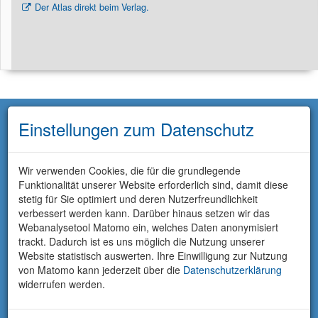
Der Atlas direkt beim Verlag.
Einstellungen zum Datenschutz
Wir verwenden Cookies, die für die grundlegende
Funktionalität unserer Website erforderlich sind, damit diese
stetig für Sie optimiert und deren Nutzerfreundlichkeit
verbessert werden kann. Darüber hinaus setzen wir das
Webanalysetool Matomo ein, welches Daten anonymisiert
trackt. Dadurch ist es uns möglich die Nutzung unserer
Website statistisch auswerten. Ihre Einwilligung zur Nutzung
von Matomo kann jederzeit über die
Datenschutzerklärung
widerrufen werden.