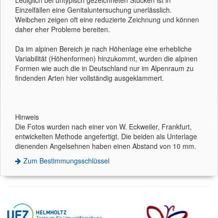
Lediglich bei untypisch gezeichneten Stücken ist in
Einzelfällen eine Genitaluntersuchung unerlässlich.
Weibchen zeigen oft eine reduzierte Zeichnung und können
daher eher Probleme bereiten.
Da im alpinen Bereich je nach Höhenlage eine erhebliche
Variabilität (Höhenformen) hinzukommt, wurden die alpinen
Formen wie auch die in Deutschland nur im Alpenraum zu
findenden Arten hier vollständig ausgeklammert.
Hinweis
Die Fotos wurden nach einer von W. Eckweiler, Frankfurt,
entwickelten Methode angefertigt. Die beiden als Unterlage
dienenden Angelsehnen haben einen Abstand von 10 mm.
Zum Bestimmungsschlüssel