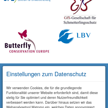
Einstellungen zum Datenschutz
Wir verwenden Cookies, die für die grundlegende
Funktionalität unserer Website erforderlich sind, damit diese
stetig für Sie optimiert und deren Nutzerfreundlichkeit
verbessert werden kann. Darüber hinaus setzen wir das
Webanalysetool Matomo ein, welches Daten anonymisiert