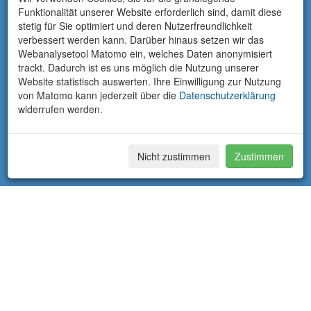
Funktionalität unserer Website erforderlich sind, damit diese
stetig für Sie optimiert und deren Nutzerfreundlichkeit
verbessert werden kann. Darüber hinaus setzen wir das
Webanalysetool Matomo ein, welches Daten anonymisiert
trackt. Dadurch ist es uns möglich die Nutzung unserer
Website statistisch auswerten. Ihre Einwilligung zur Nutzung
von Matomo kann jederzeit über die
Datenschutzerklärung
widerrufen werden.
Nicht zustimmen
Zustimmen