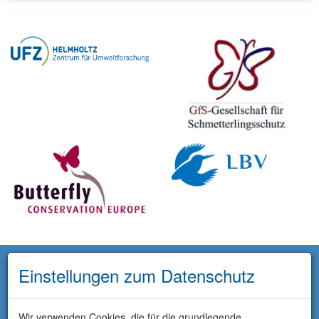
Einstellungen zum Datenschutz
Wir verwenden Cookies, die für die grundlegende