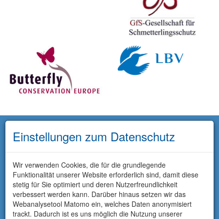
Einstellungen zum Datenschutz
Wir verwenden Cookies, die für die grundlegende
Funktionalität unserer Website erforderlich sind, damit diese
stetig für Sie optimiert und deren Nutzerfreundlichkeit
verbessert werden kann. Darüber hinaus setzen wir das
Webanalysetool Matomo ein, welches Daten anonymisiert
trackt. Dadurch ist es uns möglich die Nutzung unserer