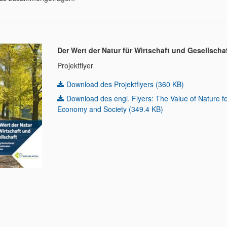
Der Wert der Natur für Wirtschaft und Gesellscha
Projektflyer
Download des Projektflyers (360 KB)
Download des engl. Flyers: The Value of Nature f
Economy and Society (349.4 KB)