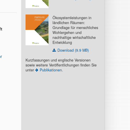
Ökosystemleistungen in
ländlichen Räumen:
Grundlage für menschliches
ft
Wohlergehen und
nachhaltige wirtschaftliche
Entwicklung
Download (9.9 MB)
or
Kurzfassungen und englische Versionen
sowie weitere Veröffentlichungen finden Sie
unter
Publikationen
.