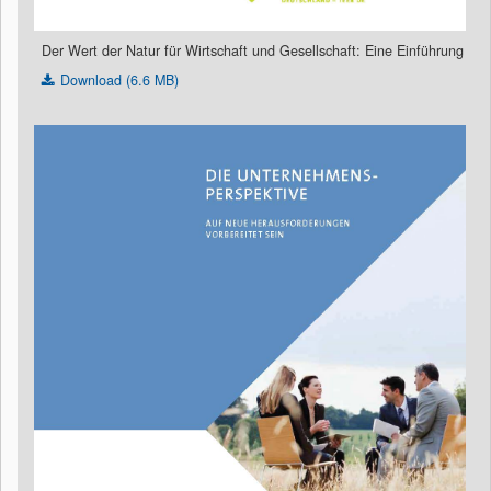
Der Wert der Natur für Wirtschaft und Gesellschaft: Eine Einführung
Download (6.6 MB)