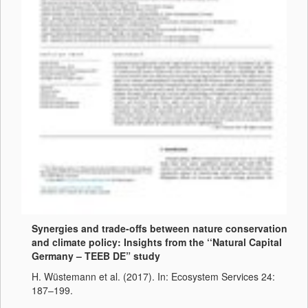
Synergies and trade-offs between nature conservation
and climate policy: Insights from the ‘‘Natural Capital
Germany – TEEB DE” study
H. Wüstemann et al. (2017). In: Ecosystem Services 24:
187–199.