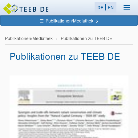
DE
EN
Toggl
navig
Publikationen/Mediathek
Publikationen/Mediathek
Publikationen zu TEEB DE
Publikationen zu TEEB DE