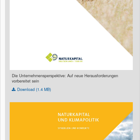
Die Unternehmensperspektive: Auf neue Herausforderungen
vorbereitet sein
Download (1.4 MB)