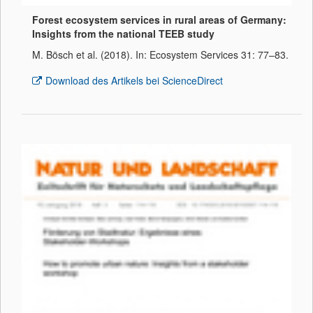
Forest ecosystem services in rural areas of Germany:
Insights from the national TEEB study
M. Bösch et al. (2018). In: Ecosystem Services 31: 77–83.
Download des Artikels bei ScienceDirect