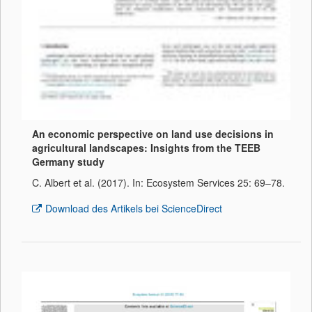
An economic perspective on land use decisions in
agricultural landscapes: Insights from the TEEB
Germany study
C. Albert et al. (2017). In: Ecosystem Services 25: 69–78.
Download des Artikels bei ScienceDirect