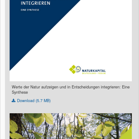
Werte der Natur aufzeigen und in Entscheidungen integrieren: Eine
Synthese
Download (5.7 MB)