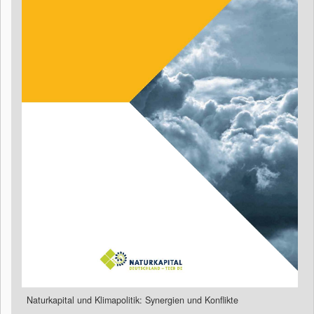
Naturkapital und Klimapolitik: Synergien und Konflikte