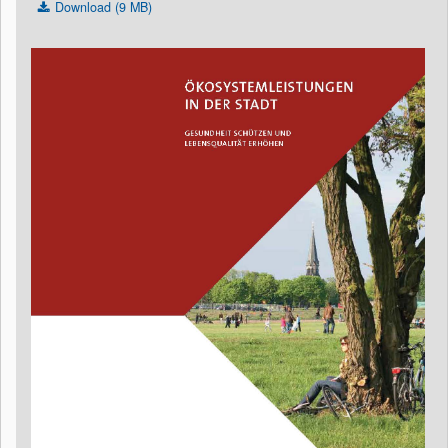
Download (9 MB)