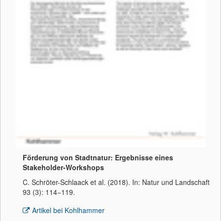
Förderung von Stadtnatur: Ergebnisse eines
Stakeholder-Workshops
C. Schröter-Schlaack et al. (2018). In: Natur und Landschaft
93 (3): 114−119.
Artikel bei Kohlhammer