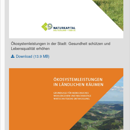
Ökosystemleistungen in der Stadt: Gesundheit schützen und
Lebensqualität erhöhen
Download (13.9 MB)