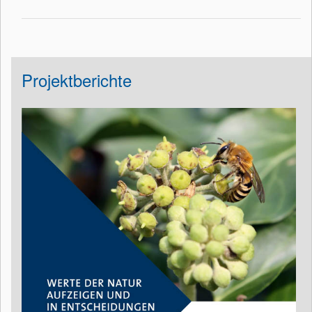
Projektberichte