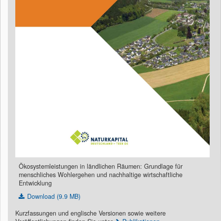
Ökosystemleistungen in ländlichen Räumen:
Grundlage für
menschliches Wohlergehen und nachhaltige wirtschaftliche
Entwicklung
Download (9.9 MB)
Kurzfassungen und englische Versionen sowie weitere