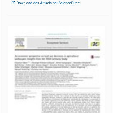
Download des Artikels bei ScienceDirect