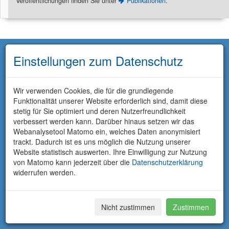
Veröffentlichungen finden Sie unter
Publikationen
.
Einstellungen zum Datenschutz
Wir verwenden Cookies, die für die grundlegende
Funktionalität unserer Website erforderlich sind, damit diese
stetig für Sie optimiert und deren Nutzerfreundlichkeit
verbessert werden kann. Darüber hinaus setzen wir das
Webanalysetool Matomo ein, welches Daten anonymisiert
trackt. Dadurch ist es uns möglich die Nutzung unserer
Website statistisch auswerten. Ihre Einwilligung zur Nutzung
von Matomo kann jederzeit über die
Datenschutzerklärung
widerrufen werden.
Nicht zustimmen
Zustimmen