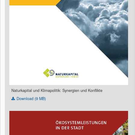
Naturkapital und Klimapolitik: Synergien und Konflikte
Download (9 MB)