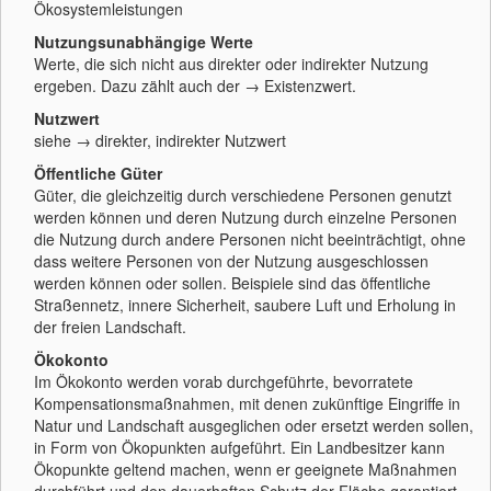
Ökosystemleistungen
Nutzungsunabhängige Werte
Werte, die sich nicht aus direkter oder indirekter Nutzung
ergeben. Dazu zählt auch der → Existenzwert.
Nutzwert
siehe → direkter, indirekter Nutzwert
Öffentliche Güter
Güter, die gleichzeitig durch verschiedene Personen genutzt
werden können und deren Nutzung durch einzelne Personen
die Nutzung durch andere Personen nicht beeinträchtigt, ohne
dass weitere Personen von der Nutzung ausgeschlossen
werden können oder sollen. Beispiele sind das öffentliche
Straßennetz, innere Sicherheit, saubere Luft und Erholung in
der freien Landschaft.
Ökokonto
Im Ökokonto werden vorab durchgeführte, bevorratete
Kompensationsmaßnahmen, mit denen zukünftige Eingriffe in
Natur und Landschaft ausgeglichen oder ersetzt werden sollen,
in Form von Ökopunkten aufgeführt. Ein Landbesitzer kann
Ökopunkte geltend machen, wenn er geeignete Maßnahmen