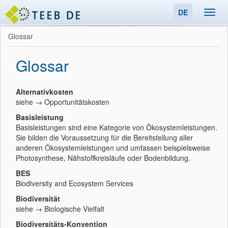
DE
Toggl
navig
Glossar
Glossar
Alternativkosten
siehe → Opportunitätskosten
Basisleistung
Basisleistungen sind eine Kategorie von Ökosystemleistungen.
Sie bilden die Voraussetzung für die Bereitstellung aller
anderen Ökosystemleistungen und umfassen beispielsweise
Photosynthese, Nähstoffkreisläufe oder Bodenbildung.
BES
Biodiversity and Ecosystem Services
Biodiversität
siehe → Biologische Vielfalt
Biodiversitäts-Konvention