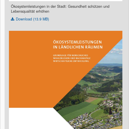
Ökosystemleistungen in der Stadt: Gesundheit schützen und
Lebensqualität erhöhen
Download (13.9 MB)