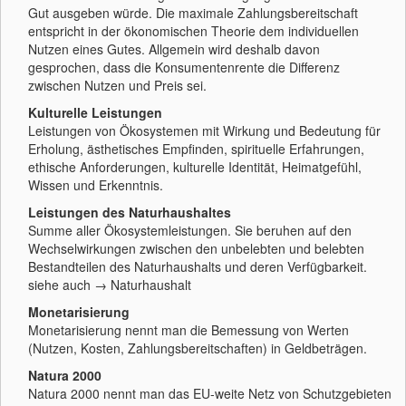
Gut ausgeben würde. Die maximale Zahlungsbereitschaft
entspricht in der ökonomischen Theorie dem individuellen
Nutzen eines Gutes. Allgemein wird deshalb davon
gesprochen, dass die Konsumentenrente die Differenz
zwischen Nutzen und Preis sei.
Kulturelle Leistungen
Leistungen von Ökosystemen mit Wirkung und Bedeutung für
Erholung, ästhetisches Empfinden, spirituelle Erfahrungen,
ethische Anforderungen, kulturelle Identität, Heimatgefühl,
Wissen und Erkenntnis.
Leistungen des Naturhaushaltes
Summe aller Ökosystemleistungen. Sie beruhen auf den
Wechselwirkungen zwischen den unbelebten und belebten
Bestandteilen des Naturhaushalts und deren Verfügbarkeit.
siehe auch → Naturhaushalt
Monetarisierung
Monetarisierung nennt man die Bemessung von Werten
(Nutzen, Kosten, Zahlungsbereitschaften) in Geldbeträgen.
Natura 2000
Natura 2000 nennt man das EU-weite Netz von Schutzgebieten