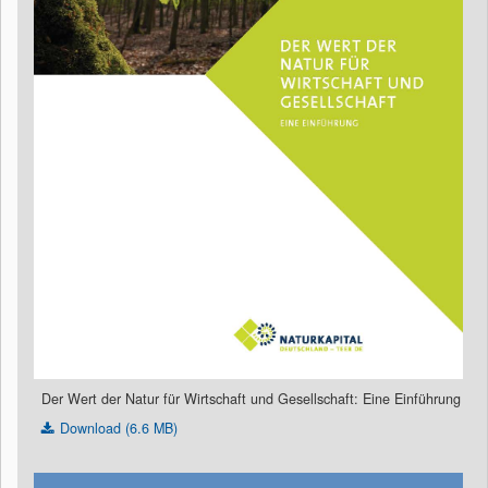
Der Wert der Natur für Wirtschaft und Gesellschaft: Eine Einführung
Download (6.6 MB)