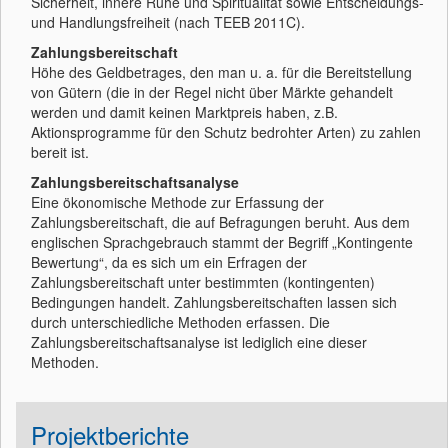
Sicherheit, innere Ruhe und Spiritualität sowie Entscheidungs-
und Handlungsfreiheit (nach TEEB 2011C).
Zahlungsbereitschaft
Höhe des Geldbetrages, den man u. a. für die Bereitstellung
von Gütern (die in der Regel nicht über Märkte gehandelt
werden und damit keinen Marktpreis haben, z.B.
Aktionsprogramme für den Schutz bedrohter Arten) zu zahlen
bereit ist.
Zahlungsbereitschaftsanalyse
Eine ökonomische Methode zur Erfassung der
Zahlungsbereitschaft, die auf Befragungen beruht. Aus dem
englischen Sprachgebrauch stammt der Begriff „Kontingente
Bewertung“, da es sich um ein Erfragen der
Zahlungsbereitschaft unter bestimmten (kontingenten)
Bedingungen handelt. Zahlungsbereitschaften lassen sich
durch unterschiedliche Methoden erfassen. Die
Zahlungsbereitschaftsanalyse ist lediglich eine dieser
Methoden.
Projektberichte