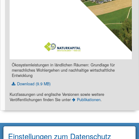
Ökosystemleistungen in ländlichen Räumen:
Grundlage für
menschliches Wohlergehen und nachhaltige wirtschaftliche
Entwicklung
Download (9.9 MB)
Kurzfassungen und englische Versionen sowie weitere
Veröffentlichungen finden Sie unter
Publikationen
.
Einstellungen zum Datenschutz