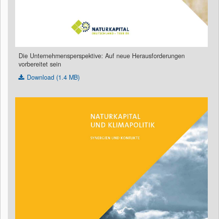
Die Unternehmensperspektive: Auf neue Herausforderungen
vorbereitet sein
Download (1.4 MB)