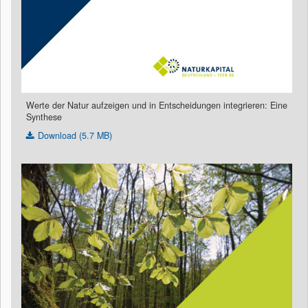
Werte der Natur aufzeigen und in Entscheidungen integrieren: Eine
Synthese
Download (5.7 MB)