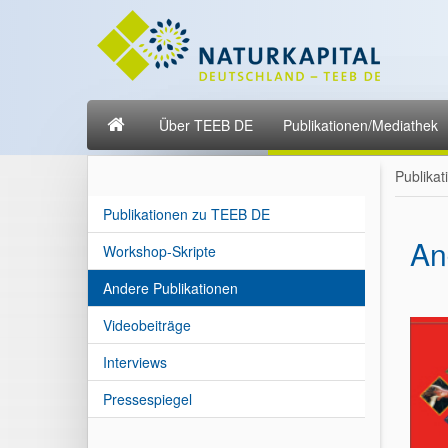
Über TEEB DE
Publikationen/Mediathek
Publika
Publikationen zu TEEB DE
An
Workshop-Skripte
Andere Publikationen
Videobeiträge
Interviews
Pressespiegel