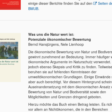
einige dieser Berichte finden Sie auf den
Seiten d
BMUB.
Was uns die Natur wert ist:
Potenziale ökonomischer Bewertung
Bernd Hansjürgens, Nele Lienhoop
Die ökonomische Bewertung von Natur und Biodivers
gewinnt zunehmend an Bedeutung. Immer häufiger 
ökonomische Argumente im Naturschutz verwendet. 
jedoch ebenso Skepsis und Kritik zu finden. Teilweis
beruhen sie auf fehlenden Kenntnissen der
umweltökonomischen Grundlagen. Einige Einwände 
aber auch berechtigt. Vor diesem Hintergrund schein
Auseinandersetzung mit dem ökonomischen Ansatz 
Bewertung von Natur und Biodiversität sowie den
Möglichkeiten und Grenzen dringend geboten.
Hierzu möchte das Buch einen Betrag leisten. Es rich
vor allem an Nichtökonomen, die in den Bereichen