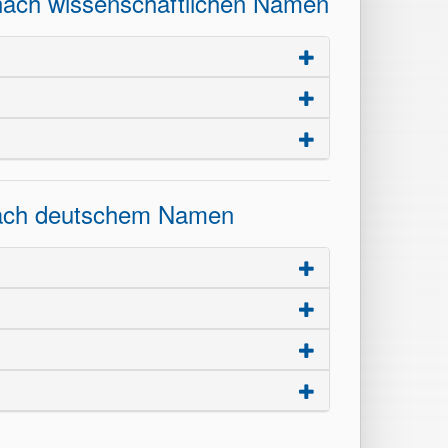
 nach wissenschaftlichen Namen
 nach deutschem Namen