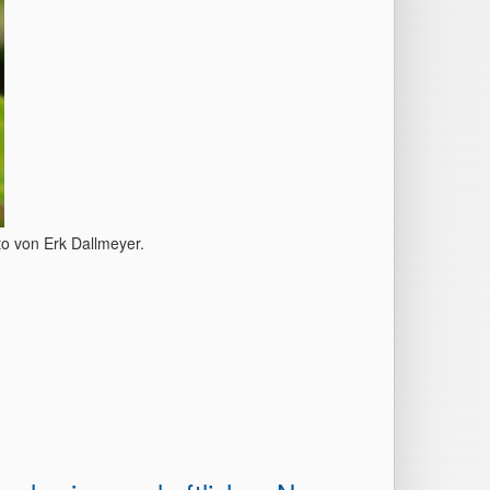
to von Erk Dallmeyer.