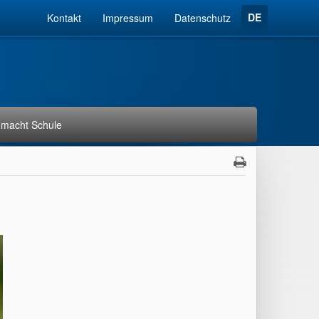
DE
Kontakt
Impressum
Datenschutz
macht Schule