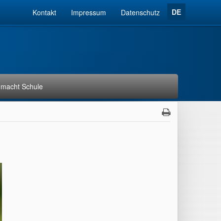
DE
Kontakt
Impressum
Datenschutz
macht Schule