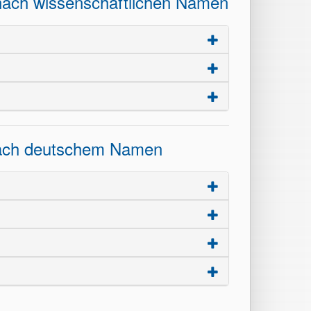
 nach wissenschaftlichen Namen
 nach deutschem Namen