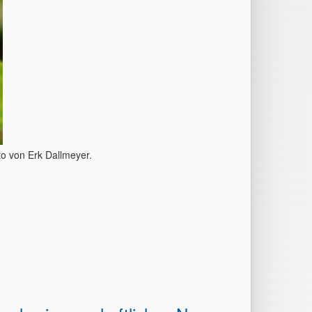
to von Erk Dallmeyer.