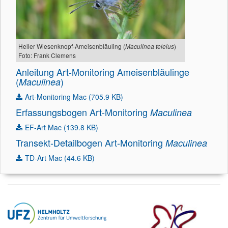
Heller Wiesenknopf-Ameisenbläuling (
)
Maculinea teleius
Foto: Frank Clemens
Anleitung Art-Monitoring Ameisenbläulinge
(
)
Maculinea
Art-Monitoring Mac (705.9 KB)
Erfassungsbogen Art-Monitoring
Maculinea
EF-Art Mac (139.8 KB)
Transekt-Detailbogen Art-Monitoring
Maculinea
TD-Art Mac (44.6 KB)