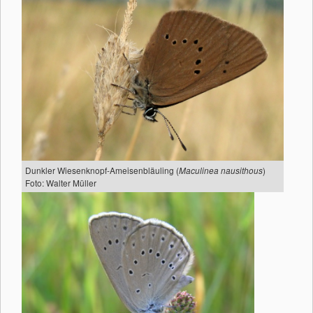
Dunkler Wiesenknopf-Ameisenbläuling (
)
Maculinea nausithous
Foto: Walter Müller