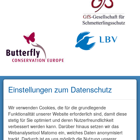
Einstellungen zum Datenschutz
Wir verwenden Cookies, die für die grundlegende
Funktionalität unserer Website erforderlich sind, damit diese
stetig für Sie optimiert und deren Nutzerfreundlichkeit
verbessert werden kann. Darüber hinaus setzen wir das
Webanalysetool Matomo ein, welches Daten anonymisiert
trackt. Dadurch ist es uns möglich die Nutzung unserer