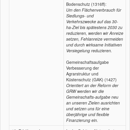
Bodenschutz (1316ff):
Um den Flächenverbrauch für
Siedlungs- und
Verkehrszwecke auf das 30-
ha-Ziel bis spätestens 2030 zu
reduzieren, werden wir Anreize
setzen, Fehlanreize vermeiden
und durch wirksame Initiativen
Versiegelung reduzieren.
Gemeinschaftsaufgabe
Verbesserung der
Agrarstruktur und
Küstenschutz (GAK) (1427)
Orientiert an der Reform der
GRW werden wir die
Gemeinschafts-aufgabe neu
an unseren Zielen ausrichten
und setzen uns für eine
überjährige und flexible
Finanzierung ein.