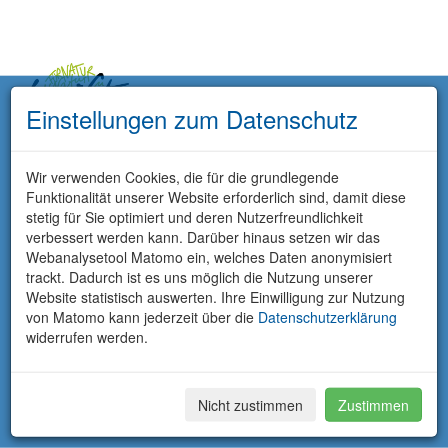
Einstellungen zum Datenschutz
Wir verwenden Cookies, die für die grundlegende
Funktionalität unserer Website erforderlich sind, damit diese
stetig für Sie optimiert und deren Nutzerfreundlichkeit
verbessert werden kann. Darüber hinaus setzen wir das
Webanalysetool Matomo ein, welches Daten anonymisiert
trackt. Dadurch ist es uns möglich die Nutzung unserer
Website statistisch auswerten. Ihre Einwilligung zur Nutzung
von Matomo kann jederzeit über die
Datenschutzerklärung
widerrufen werden.
Nicht zustimmen
Zustimmen