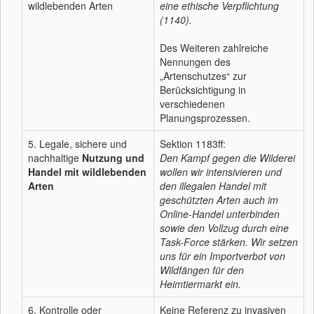
wildlebenden Arten
eine ethische Verpflichtung
(1140).
Des Weiteren zahlreiche
Nennungen des
„Artenschutzes“ zur
Berücksichtigung in
verschiedenen
Planungsprozessen.
5. Legale, sichere und
Sektion 1183ff:
nachhaltige
Nutzung und
Den Kampf gegen die Wilderei
Handel mit wildlebenden
wollen wir intensivieren und
Arten
den illegalen Handel mit
geschützten Arten auch im
Online-Handel unterbinden
sowie den Vollzug durch eine
Task-Force stärken. Wir setzen
uns für ein Importverbot von
Wildfängen für den
Heimtiermarkt ein.
6. Kontrolle oder
Keine Referenz zu invasiven