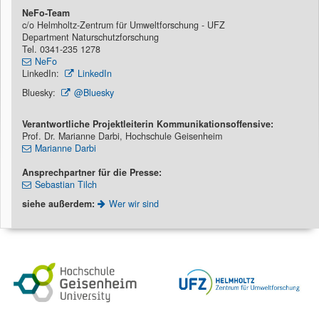
NeFo-Team
c/o Helmholtz-Zentrum für Umweltforschung - UFZ
Department Naturschutzforschung
Tel. 0341-235 1278
NeFo
LinkedIn:
LinkedIn
Bluesky:
@Bluesky
Verantwortliche Projektleiterin Kommunikationsoffensive:
Prof. Dr. Marianne Darbi, Hochschule Geisenheim
Marianne Darbi
Ansprechpartner für die Presse:
Sebastian Tilch
siehe außerdem:
Wer wir sind