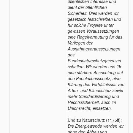
öffentlichen Interesse und
dient der öffentlichen
Sicherheit. Dies werden wir
gesetzlich festschreiben und
für solche Projekte unter
gewissen Voraussetzungen
eine Regelvermutung für das
Vorliegen der
Ausnahmevoraussetzungen
des
Bundesnaturschutzgesetzes
schaffen. Wir werden uns für
eine stärkere Ausrichtung auf
den Populationsschutz, eine
Klärung des Verhältnisses von
Arten- und Klimaschutz sowie
mehr Standardisierung und
Rechtssicherheit, auch im
Unionsrecht, einsetzen.
Und zu Naturschutz (1175ff):
Die Energiewende werden wir
ohne den Abbau von