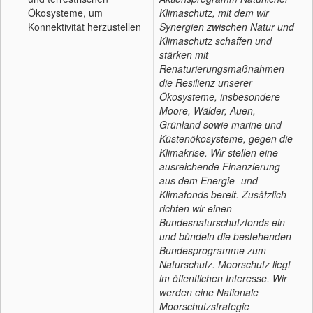
Ökosysteme, um
Klimaschutz, mit dem wir
Konnektivität herzustellen
Synergien zwischen Natur und
Klimaschutz schaffen und
stärken mit
Renaturierungsmaßnahmen
die Resilienz unserer
Ökosysteme, insbesondere
Moore, Wälder, Auen,
Grünland sowie marine und
Küstenökosysteme, gegen die
Klimakrise. Wir stellen eine
ausreichende Finanzierung
aus dem Energie- und
Klimafonds bereit. Zusätzlich
richten wir einen
Bundesnaturschutzfonds ein
und bündeln die bestehenden
Bundesprogramme zum
Naturschutz. Moorschutz liegt
im öffentlichen Interesse. Wir
werden eine Nationale
Moorschutzstrategie