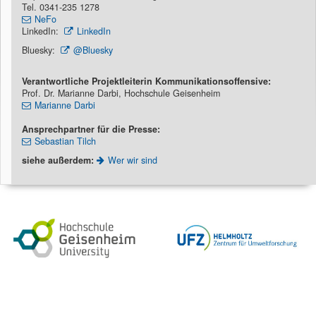
Tel. 0341-235 1278
NeFo
LinkedIn:
LinkedIn
Bluesky:
@Bluesky
Verantwortliche Projektleiterin Kommunikationsoffensive:
Prof. Dr. Marianne Darbi, Hochschule Geisenheim
Marianne Darbi
Ansprechpartner für die Presse:
Sebastian Tilch
siehe außerdem:
Wer wir sind