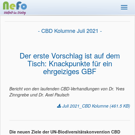
Toggl
navig
- CBD Kolumne Juli 2021 -
Der erste Vorschlag ist auf dem
Tisch: Knackpunkte für ein
ehrgeiziges GBF
Bericht von den laufenden CBD-Verhandlungen von Dr. Yves
Zinngrebe und Dr. Axel Paulsch
Juli 2021_CBD Kolumne (461.5 KB)
Die neuen Ziele der UN-Biodiversitätskonvention CBD