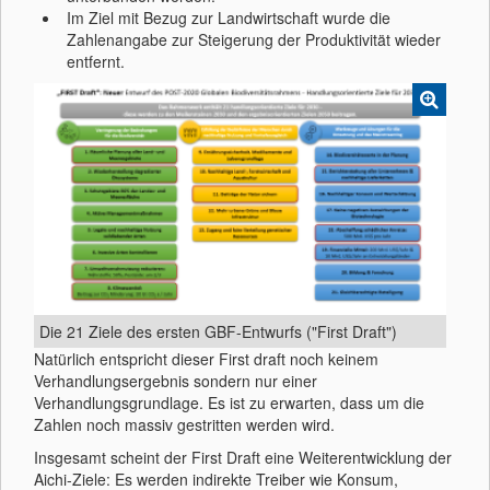
Im Ziel mit Bezug zur Landwirtschaft wurde die
Zahlenangabe zur Steigerung der Produktivität wieder
entfernt.
Die 21 Ziele des ersten GBF-Entwurfs ("First Draft")
Natürlich entspricht dieser First draft noch keinem
Verhandlungsergebnis sondern nur einer
Verhandlungsgrundlage. Es ist zu erwarten, dass um die
Zahlen noch massiv gestritten werden wird.
Insgesamt scheint der First Draft eine Weiterentwicklung der
Aichi-Ziele: Es werden indirekte Treiber wie Konsum,