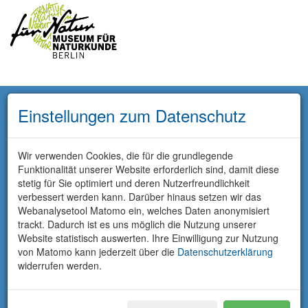
Einstellungen zum Datenschutz
Wir verwenden Cookies, die für die grundlegende
Funktionalität unserer Website erforderlich sind, damit diese
stetig für Sie optimiert und deren Nutzerfreundlichkeit
verbessert werden kann. Darüber hinaus setzen wir das
Webanalysetool Matomo ein, welches Daten anonymisiert
trackt. Dadurch ist es uns möglich die Nutzung unserer
Website statistisch auswerten. Ihre Einwilligung zur Nutzung
von Matomo kann jederzeit über die
Datenschutzerklärung
widerrufen werden.