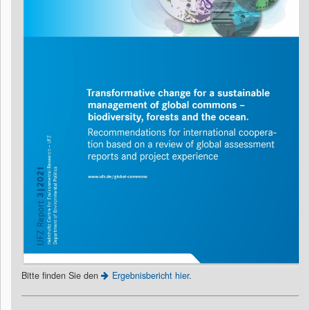
Bitte finden Sie den
Ergebnisbericht hier
.