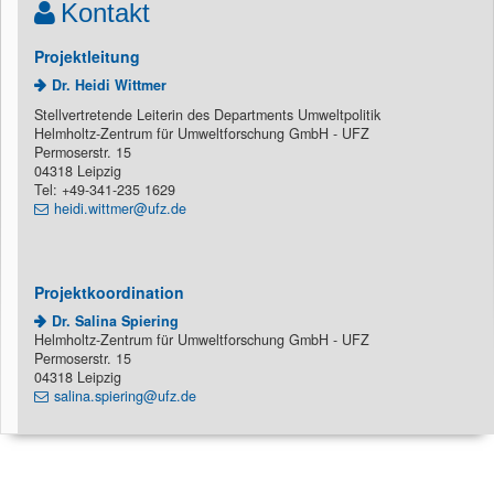
Kontakt
Projektleitung
Dr. Heidi Wittmer
Stellvertretende Leiterin des Departments Umweltpolitik
Helmholtz-Zentrum für Umweltforschung GmbH - UFZ
Permoserstr. 15
04318 Leipzig
Tel: +49-341-235 1629
heidi.wittmer@ufz.de
Projektkoordination
Dr. Salina Spiering
Helmholtz-Zentrum für Umweltforschung GmbH - UFZ
Permoserstr. 15
04318 Leipzig
salina.spiering@ufz.de