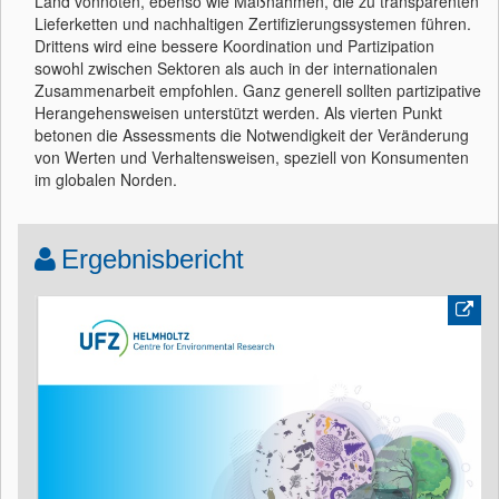
Land vonnöten, ebenso wie Maßnahmen, die zu transparenten
Lieferketten und nachhaltigen Zertifizierungssystemen führen.
Drittens wird eine bessere Koordination und Partizipation
sowohl zwischen Sektoren als auch in der internationalen
Zusammenarbeit empfohlen. Ganz generell sollten partizipative
Herangehensweisen unterstützt werden. Als vierten Punkt
betonen die Assessments die Notwendigkeit der Veränderung
von Werten und Verhaltensweisen, speziell von Konsumenten
im globalen Norden.
Ergebnisbericht