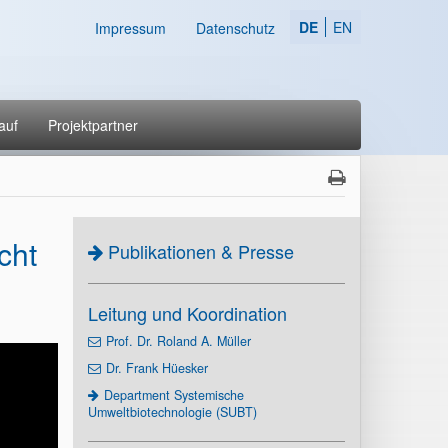
DE
EN
Impressum
Datenschutz
auf
Projektpartner
cht
Publikationen & Presse
Leitung und Koordination
Prof. Dr. Roland A. Müller
Dr. Frank Hüesker
Department Systemische
Umweltbiotechnologie (SUBT)