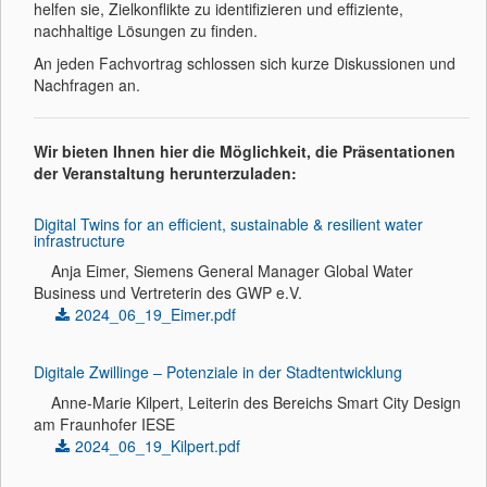
helfen sie, Zielkonflikte zu identifizieren und effiziente,
nachhaltige Lösungen zu finden.
An jeden Fachvortrag schlossen sich kurze Diskussionen und
Nachfragen an.
Wir bieten Ihnen hier die Möglichkeit, die Präsentationen
der Veranstaltung herunterzuladen:
Digital Twins for an efficient, sustainable & resilient water
infrastructure
Anja Eimer, Siemens General Manager Global Water
Business und Vertreterin des GWP e.V.
2024_06_19_Eimer.pdf
Digitale Zwillinge – Potenziale in der Stadtentwicklung
Anne-Marie Kilpert, Leiterin des Bereichs Smart City Design
am Fraunhofer IESE
2024_06_19_Kilpert.pdf