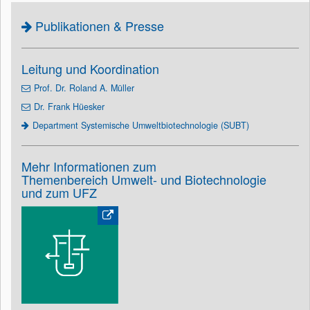
Publikationen & Presse
Leitung und Koordination
Prof. Dr. Roland A. Müller
Dr. Frank Hüesker
Department Systemische Umweltbiotechnologie (SUBT)
Mehr Informationen zum
Themenbereich Umwelt- und Biotechnologie
und zum UFZ