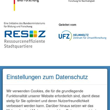
Geleitet vom
Einstellungen zum Datenschutz
Wir verwenden Cookies, die für die grundlegende
Funktionalität unserer Website erforderlich sind, damit diese
stetig für Sie optimiert und deren Nutzerfreundlichkeit
verbessert werden kann. Darüber hinaus setzen wir das