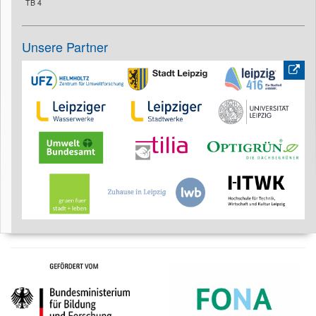
TB 4
Unsere Partner