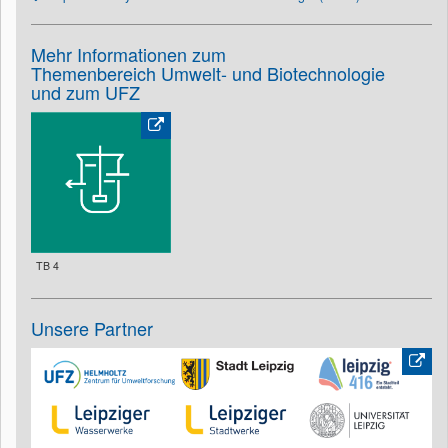
Mehr Informationen zum
Themenbereich Umwelt- und Biotechnologie
und zum UFZ
TB 4
Unsere Partner