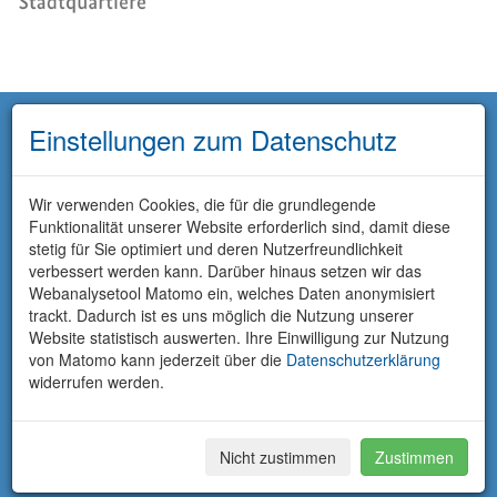
Einstellungen zum Datenschutz
Wir verwenden Cookies, die für die grundlegende
Funktionalität unserer Website erforderlich sind, damit diese
stetig für Sie optimiert und deren Nutzerfreundlichkeit
verbessert werden kann. Darüber hinaus setzen wir das
Webanalysetool Matomo ein, welches Daten anonymisiert
trackt. Dadurch ist es uns möglich die Nutzung unserer
Website statistisch auswerten. Ihre Einwilligung zur Nutzung
von Matomo kann jederzeit über die
Datenschutzerklärung
widerrufen werden.
Nicht zustimmen
Zustimmen