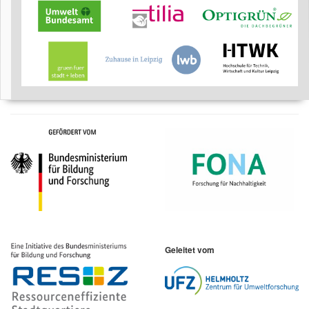
Geleitet vom