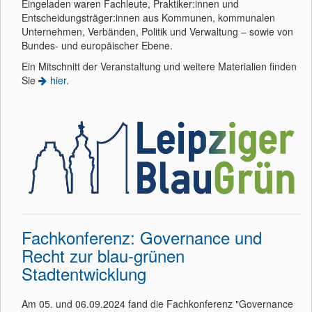
Eingeladen waren Fachleute, Praktiker:innen und
Entscheidungsträger:innen aus Kommunen, kommunalen
Unternehmen, Verbänden, Politik und Verwaltung – sowie von
Bundes- und europäischer Ebene.
Ein Mitschnitt der Veranstaltung und weitere Materialien finden
Sie
hier
.
Fachkonferenz: Governance und
Recht zur blau-grünen
Stadtentwicklung
Am 05. und 06.09.2024 fand die Fachkonferenz "Governance