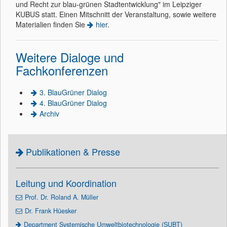
und Recht zur blau-grünen Stadtentwicklung" im Leipziger
KUBUS statt. Einen Mitschnitt der Veranstaltung, sowie weitere
Materialien finden Sie
hier
.
Weitere Dialoge und
Fachkonferenzen
3. BlauGrüner Dialog
4. BlauGrüner Dialog
Archiv
Publikationen & Presse
Leitung und Koordination
Prof. Dr. Roland A. Müller
Dr. Frank Hüesker
Department Systemische Umweltbiotechnologie (SUBT)