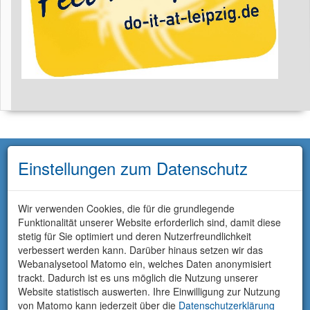
Einstellungen zum Datenschutz
Wir verwenden Cookies, die für die grundlegende
Funktionalität unserer Website erforderlich sind, damit diese
stetig für Sie optimiert und deren Nutzerfreundlichkeit
verbessert werden kann. Darüber hinaus setzen wir das
Webanalysetool Matomo ein, welches Daten anonymisiert
trackt. Dadurch ist es uns möglich die Nutzung unserer
Website statistisch auswerten. Ihre Einwilligung zur Nutzung
von Matomo kann jederzeit über die
Datenschutzerklärung