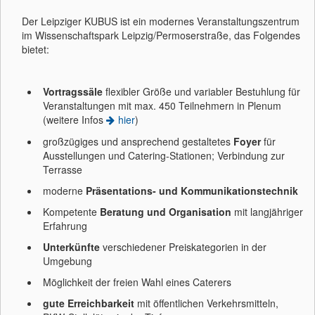
Der Leipziger KUBUS ist ein modernes Veranstaltungszentrum
im Wissenschaftspark Leipzig/Permoserstraße, das Folgendes
bietet:
Vortragssäle
flexibler Größe und variabler Bestuhlung für
Veranstaltungen mit max. 450 Teilnehmern in Plenum
(weitere Infos
hier
)
großzügiges und ansprechend gestaltetes
Foyer
für
Ausstellungen und Catering-Stationen; Verbindung zur
Terrasse
moderne
Präsentations- und Kommunikationstechnik
Kompetente
Beratung und Organisation
mit langjähriger
Erfahrung
Unterkünfte
verschiedener Preiskategorien in der
Umgebung
Möglichkeit der freien Wahl eines Caterers
gute Erreichbarkeit
mit öffentlichen Verkehrsmitteln,