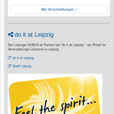
Alle Veranstaltungen »
do it at Leipzig
Der Leipziger KUBUS ist Partner bei "do it at Leipzig" - ein Portal für
Veranstaltungs-Locations in Leipzig
do it at Leipzig
Stadt Leipzig