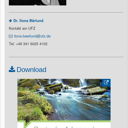
Dr. Ilona Bärlund
Kontakt am UFZ
ilona.baerlund@ufz.de
Tel: +49 341 6025 4102
Download