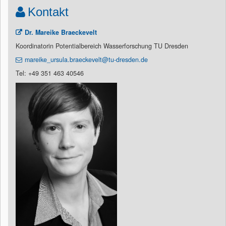
Kontakt
Dr. Mareike Braeckevelt
Koordinatorin Potentialbereich Wasserforschung TU Dresden
mareike_ursula.braeckevelt@tu-dresden.de
Tel: +49 351 463 40546