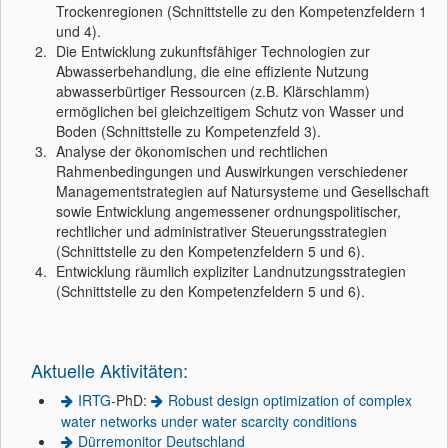
Trockenregionen (Schnittstelle zu den Kompetenzfeldern 1
und 4).
Die Entwicklung zukunftsfähiger Technologien zur
Abwasserbehandlung, die eine effiziente Nutzung
abwasserbürtiger Ressourcen (z.B. Klärschlamm)
ermöglichen bei gleichzeitigem Schutz von Wasser und
Boden (Schnittstelle zu Kompetenzfeld 3).
Analyse der ökonomischen und rechtlichen
Rahmenbedingungen und Auswirkungen verschiedener
Managementstrategien auf Natursysteme und Gesellschaft
sowie Entwicklung angemessener ordnungspolitischer,
rechtlicher und administrativer Steuerungsstrategien
(Schnittstelle zu den Kompetenzfeldern 5 und 6).
Entwicklung räumlich expliziter Landnutzungsstrategien
(Schnittstelle zu den Kompetenzfeldern 5 und 6).
Aktuelle Aktivitäten:
IRTG
-PhD:
Robust design optimization of complex
water networks under water scarcity conditions
Dürremonitor Deutschland