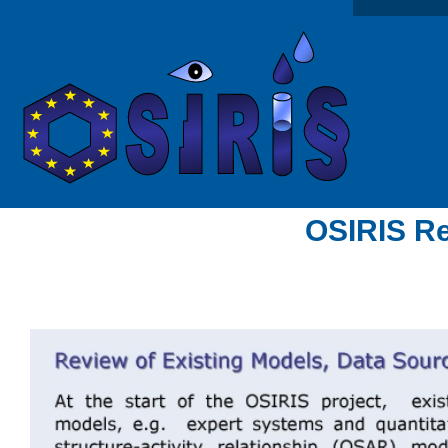
OSIRIS Re