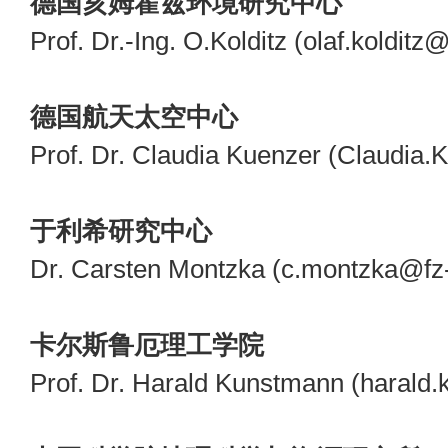
德国亥姆霍兹环境研究中心
Prof. Dr.-Ing. O.Kolditz (olaf.kolditz
德国航天太空中心
Prof. Dr. Claudia Kuenzer (Claudia.
于利希研究中心
Dr. Carsten Montzka (c.montzka@fz-
卡尔斯鲁厄理工学院
Prof. Dr. Harald Kunstmann (harald