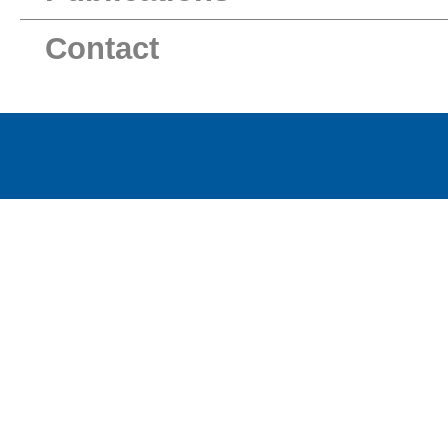
Contact