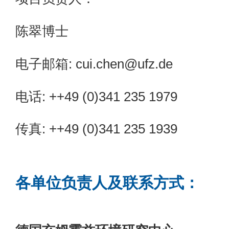
陈翠博士
电子邮箱: cui.chen@ufz.de
电话: ++49 (0)341 235 1979
传真: ++49 (
0)341 235 1939
各单位负责人及联系方式：