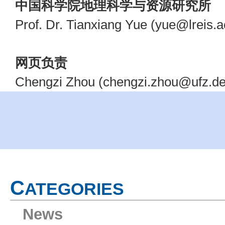
中国科学院地理科学与资源研究所
Prof. Dr. Tianxiang Yue (yue@lreis.a
网页负责
Chengzi Zhou (chengzi.zhou@ufz.de
C
ATEGORIES
News