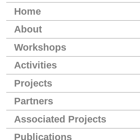
Home
About
Workshops
Activities
Projects
Partners
Associated Projects
Publications