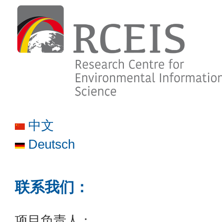
中文
Deutsch
联系我们：
项目负责人：