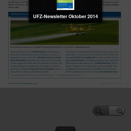
UFZ-Newsletter Oktober 2014