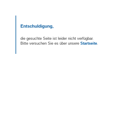
Entschuldigung,
die gesuchte Seite ist leider nicht verfügbar.
Bitte versuchen Sie es über unsere
Startseite
.