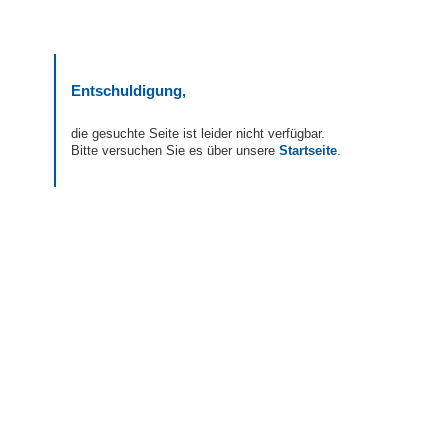
Entschuldigung,
die gesuchte Seite ist leider nicht verfügbar.
Bitte versuchen Sie es über unsere
Startseite
.